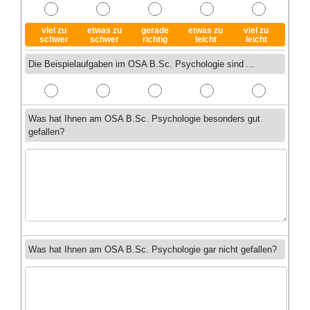
viel zu
etwas zu
gerade
etwas zu
viel zu
schwer
schwer
richtig
leicht
leicht
Die Beispielaufgaben im OSA B.Sc. Psychologie sind ...
Was hat Ihnen am OSA B.Sc. Psychologie besonders gut
gefallen?
Was hat Ihnen am OSA B.Sc. Psychologie gar nicht gefallen?