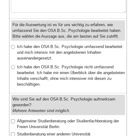
Für die Auswertung ist es für uns wichtig zu erfahren, wie
umfassend Sie den OSA B.Sc. Psychologie bearbeitet haben.
Bitte wählen die Aussage aus, die am besten auf Sie zutrifft.
Ich habe den OSA B.Sc. Psychologie umfassend bearbeitet
und mich intensiv mit den angebotenen Inhalten
auseinandergesetzt.
Ich habe den OSA B.Sc. Psychologie nicht umfassend
bearbeitet. Ich habe mir einen Überblick über die angeboteten
Inhalte verschafft, ohne mich intensiver mit diesen zu
beschäftigen.
Wie sind Sie auf den OSA B.Sc. Psychologie aufmerksam
geworden?
Mehrere Antworten sind möglich.
Allgemeine Studienberatung oder Studienfachberatung der
Freien Universität Berlin
Studienberatung einer anderen Universität