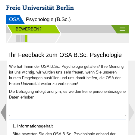
OSA
Psychologie (B.Sc.)
BEWERBEN?
Ihr Feedback zum OSA B.Sc. Psychologie
Wie hat Ihnen der OSA B.Sc. Psychologie gefallen? Ihre Meinung
ist uns wichtig, wir würden uns sehr freuen, wenn Sie unseren
kurzen Fragebogen ausfüllen und uns damit helfen, die OSA der
Freien Universität weiter zu verbessern!
Die Befragung erfolgt anonym, es werden keine personenbezogene
Daten erhoben.
1. Informationsgehalt
Bitte bewerten Sie den OSA B.Sc. Psychologie anhand der