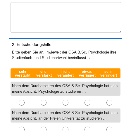
2. Entscheidungshilfe
Bitte geben Sie an, inwieweit der OSA B.Sc. Psychologie ihre
Studienfach- und Studienortwahl beeinflusst hat.
sehr
eher
nicht
etwas
sehr
verstärkt
verstärkt
verändert
verringert
verringert
Nach dem Durcharbeiten des OSA B.Sc. Psychologie hat sich
meine Absicht, Psychologie zu studieren …
Nach dem Durcharbeiten des OSA B.Sc. Psychologie hat sich
meine Absicht, an der Freien Universität zu studieren …