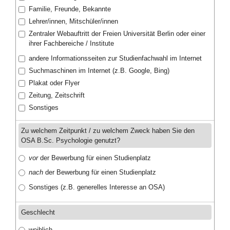
Familie, Freunde, Bekannte
Lehrer/innen, Mitschüler/innen
Zentraler Webauftritt der Freien Universität Berlin oder einer
ihrer Fachbereiche / Institute
andere Informationsseiten zur Studienfachwahl im Internet
Suchmaschinen im Internet (z.B. Google, Bing)
Plakat oder Flyer
Zeitung, Zeitschrift
Sonstiges
Zu welchem Zeitpunkt / zu welchem Zweck haben Sie den
OSA B.Sc. Psychologie genutzt?
vor
der Bewerbung für einen Studienplatz
nach
der Bewerbung für einen Studienplatz
Sonstiges (z.B. generelles Interesse an OSA)
Geschlecht
weiblich