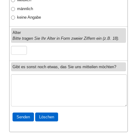
männlich
keine Angabe
Alter
Bitte tragen Sie Ihr Alter in Form zweier Ziffern ein (z.B. 18).
Gibt es sonst noch etwas, das Sie uns mitteilen möchten?