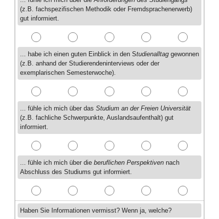
(z.B. fachspezifischen Methodik oder Fremdsprachenerwerb)
gut informiert.
... habe ich einen guten Einblick in den S
tudienalltag
gewonnen
(z.B. anhand der Studierendeninterviews oder der
exemplarischen Semesterwoche).
... fühle ich mich über das
Studium an der Freien Universität
(z.B. fachliche Schwerpunkte, Auslandsaufenthalt) gut
informiert.
... fühle ich mich über die
beruflichen Perspektiven
nach
Abschluss des Studiums gut informiert.
Haben Sie Informationen vermisst? Wenn ja, welche?