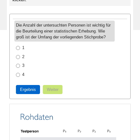
Die Anzahl der untersuchten Personen ist wichtig für
die Beurteilung einer statistischen Erhebung. Wie
groß ist der Umfang der vorliegenden Stichprobe?
1
2
3
4
Ergebnis
Weiter