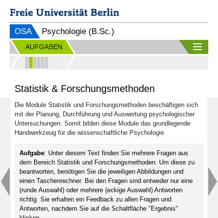
OSA
Psychologie (B.Sc.)
AUFGABEN
Statistik & Forschungsmethoden
Die Module Statistik und Forschungsmethoden beschäftigen sich
mit der Planung, Durchführung und Auswertung psychologischer
Untersuchungen. Somit bilden diese Module das grundlegende
Handwerkzeug für die wissenschaftliche Psychologie.
Aufgabe
:
Unter diesem Text finden Sie mehrere Fragen aus
dem Bereich Statistik und Forschungsmethoden. Um diese zu
beantworten, benötigen Sie die jeweiligen Abbildungen und
einen Taschenrechner. Bei den Fragen sind entweder nur eine
(runde Auswahl) oder mehrere (eckige Auswahl) Antworten
richtig. Sie erhalten ein Feedback zu allen Fragen und
Antworten, nachdem Sie auf die Schaltfläche "Ergebnis"
klicken.