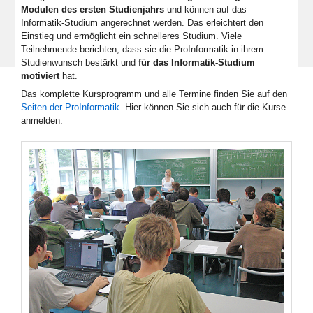
Modulen des ersten Studienjahrs
und können auf das
Informatik-Studium angerechnet werden. Das erleichtert den
Einstieg und ermöglicht ein schnelleres Studium. Viele
Teilnehmende berichten, dass sie die ProInformatik in ihrem
Studienwunsch bestärkt und
für das Informatik-Studium
motiviert
hat.
Das komplette Kursprogramm und alle Termine finden Sie auf den
Seiten der ProInformatik
. Hier können Sie sich auch für die Kurse
anmelden.