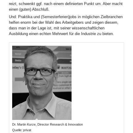
reizt, schwenkt ggf. nach einem definierten Punkt um. Aber macht
einen (guten) Abschluß.
Und: Praktika und (Semesterferien)jobs in möglichen Zielbranchen
helfen enorm bei der Wahl des Arbeitgebers und zeigen diesem,
dass man in der Lage ist, mit seiner wissenschaftlichen
Ausbildung einen echten Mehrwert für die Industrie zu bieten.
Dr. Martin Kurze, Director Research & Innovation
Quelle: privat