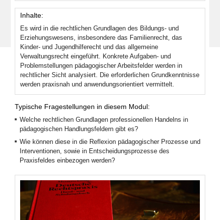
Inhalte:
Es wird in die rechtlichen Grundlagen des Bildungs- und
Erziehungswesens, insbesondere das Familienrecht, das
Kinder- und Jugendhilferecht und das allgemeine
Verwaltungsrecht eingeführt. Konkrete Aufgaben- und
Problemstellungen pädagogischer Arbeitsfelder werden in
rechtlicher Sicht analysiert. Die erforderlichen Grundkenntnisse
werden praxisnah und anwendungsorientiert vermittelt.
Typische Fragestellungen in diesem Modul:
Welche rechtlichen Grundlagen professionellen Handelns in
pädagogischen Handlungsfeldern gibt es?
Wie können diese in die Reflexion pädagogischer Prozesse und
Interventionen, sowie in Entscheidungsprozesse des
Praxisfeldes einbezogen werden?