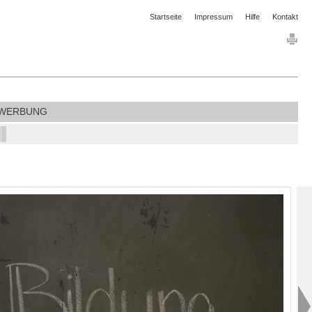
Startseite
Impressum
Hilfe
Kontakt
WERBUNG