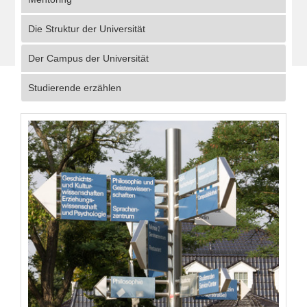
Die Struktur der Universität
Der Campus der Universität
Studierende erzählen