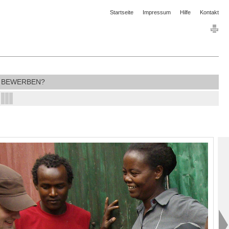
Startseite
Impressum
Hilfe
Kontakt
BEWERBEN?