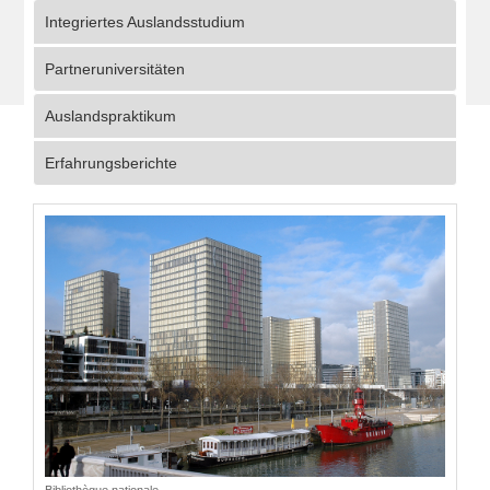
Integriertes Auslandsstudium
Partneruniversitäten
Auslandspraktikum
Erfahrungsberichte