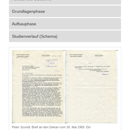
Grundlagenphase
Aufbauphase
Studienverlauf (Schema)
Peter Szondi: Brief an den Dekan vom 26. Mai 1965. Ein