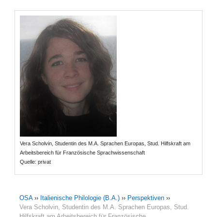
Vera Scholvin, Studentin des M.A. Sprachen Europas, Stud. Hilfskraft am
Arbeitsbereich für Französische Sprachwissenschaft
Quelle: privat
OSA
››
Italienische Philologie (B.A.)
››
Perspektiven
››
Vera Scholvin, Studentin des M.A. Sprachen Europas, Stud.
Hilfskraft am Arbeitsbereich für Französische