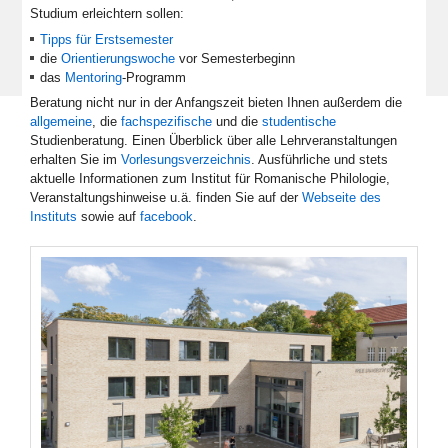
Studium erleichtern sollen:
Tipps für Erstsemester
die
Orientierungswoche
vor Semesterbeginn
das
Mentoring
-Programm
Beratung nicht nur in der Anfangszeit bieten Ihnen außerdem die
allgemeine
, die
fachspezifische
und die
studentische
Studienberatung. Einen Überblick über alle Lehrveranstaltungen
erhalten Sie im
Vorlesungsverzeichnis
. Ausführliche und stets
aktuelle Informationen zum Institut für Romanische Philologie,
Veranstaltungshinweise u.ä. finden Sie auf der
Webseite des
Instituts
sowie auf
facebook
.