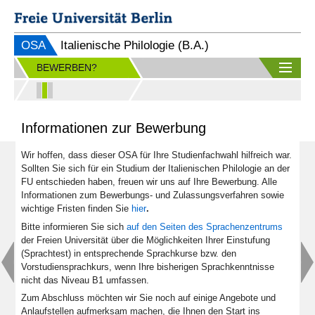
OSA
Italienische Philologie (B.A.)
BEWERBEN?
Informationen zur Bewerbung
Wir hoffen, dass dieser OSA für Ihre Studienfachwahl hilfreich war.
Sollten Sie sich für ein Studium der Italienischen Philologie an der
FU entschieden haben, freuen wir uns auf Ihre Bewerbung. Alle
Informationen zum Bewerbungs- und Zulassungsverfahren sowie
wichtige Fristen finden Sie
hier
.
Bitte informieren Sie sich
auf den Seiten des Sprachenzentrums
der Freien Universität über die Möglichkeiten Ihrer Einstufung
(Sprachtest) in entsprechende Sprachkurse bzw. den
Vorstudiensprachkurs, wenn Ihre bisherigen Sprachkenntnisse
nicht das Niveau B1 umfassen.
Zum Abschluss möchten wir Sie noch auf einige Angebote und
Anlaufstellen aufmerksam machen, die Ihnen den Start ins