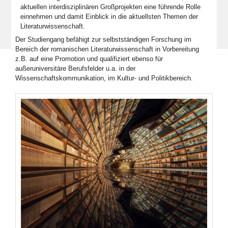
aktuellen interdisziplinären Großprojekten eine führende Rolle
einnehmen und damit Einblick in die aktuellsten Themen der
Literaturwissenschaft.
Der Studiengang befähigt zur selbstständigen Forschung im
Bereich der romanischen Literaturwissenschaft in Vorbereitung
z.B. auf eine Promotion und qualifiziert ebenso für
außeruniversitäre Berufsfelder u.a. in der
Wissenschaftskommunikation, im Kultur- und Politikbereich.