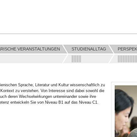
RISCHE VERANSTALTUNGEN
STUDIENALLTAG
PERSPEK
lienischen Sprache, Literatur und Kultur wissenschaftlich zu
n Kontext zu verstehen. Von Interesse sind dabei sowohl die
auch deren Wechselwirkungen untereinander sowie ihre
tenz entwickeln Sie von Niveau B1 auf das Niveau C1.