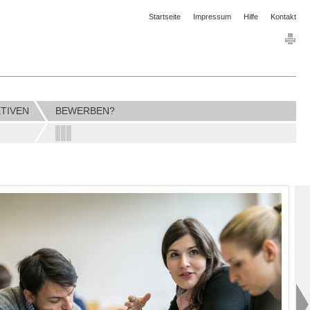
Startseite
Impressum
Hilfe
Kontakt
TIVEN
BEWERBEN?