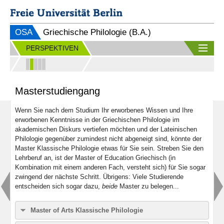
OSA
Griechische Philologie (B.A.)
PERSPEKTIVEN
Masterstudiengang
Wenn Sie nach dem Studium Ihr erworbenes Wissen und Ihre
erworbenen Kenntnisse in der Griechischen Philologie im
akademischen Diskurs vertiefen möchten und der Lateinischen
Philologie gegenüber zumindest nicht abgeneigt sind, könnte der
Master Klassische Philologie etwas für Sie sein. Streben Sie den
Lehrberuf an, ist der Master of Education Griechisch (in
Kombination mit einem anderen Fach, versteht sich) für Sie sogar
zwingend der nächste Schritt. Übrigens: Viele Studierende
entscheiden sich sogar dazu,
beide
Master zu belegen...
Master of Arts Klassische Philologie