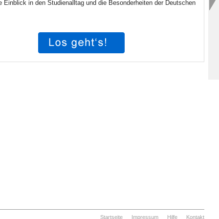
 Einblick in den Studienalltag und die Besonderheiten der Deutschen
Startseite
Impressum
Hilfe
Kontakt