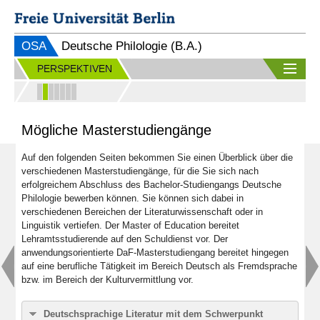
OSA
Deutsche Philologie (B.A.)
PERSPEKTIVEN
Mögliche Masterstudiengänge
Auf den folgenden Seiten bekommen Sie einen Überblick über die
verschiedenen Masterstudiengänge, für die Sie sich nach
erfolgreichem Abschluss des Bachelor-Studiengangs Deutsche
Philologie bewerben können. Sie können sich dabei in
verschiedenen Bereichen der Literaturwissenschaft oder in
Linguistik vertiefen. Der Master of Education bereitet
Lehramtsstudierende auf den Schuldienst vor. Der
anwendungsorientierte DaF-Masterstudiengang bereitet hingegen
auf eine berufliche Tätigkeit im Bereich Deutsch als Fremdsprache
bzw. im Bereich der Kulturvermittlung vor.
Deutschsprachige Literatur mit dem Schwerpunkt