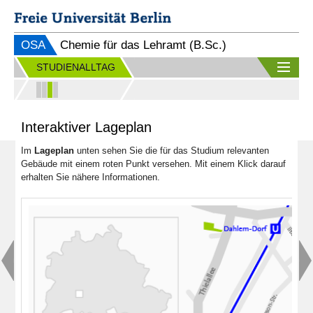
OSA
Chemie für das Lehramt (B.Sc.)
STUDIENALLTAG
Interaktiver Lageplan
Im
Lageplan
unten sehen Sie die für das Studium relevanten
Gebäude mit einem roten Punkt versehen. Mit einem Klick darauf
erhalten Sie nähere Informationen.