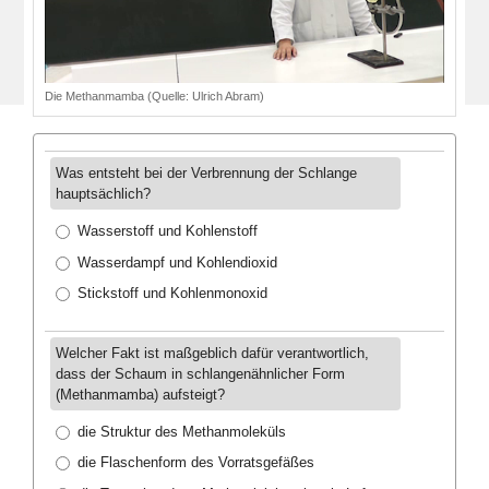
Die Methanmamba (Quelle: Ulrich Abram)
Was entsteht bei der Verbrennung der Schlange
hauptsächlich?
Wasserstoff und Kohlenstoff
Wasserdampf und Kohlendioxid
Stickstoff und Kohlenmonoxid
Welcher Fakt ist maßgeblich dafür verantwortlich,
dass der Schaum in schlangenähnlicher Form
(Methanmamba) aufsteigt?
die Struktur des Methanmoleküls
die Flaschenform des Vorratsgefäßes