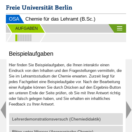
OSA
Chemie für das Lehramt (B.Sc.)
AUFGABEN
Beispielaufgaben
Hier finden Sie Beispielaufgaben, die Ihnen interaktiv einen
Eindruck von den Inhalten und den Fragestellungen vermitteln, die
Sie im Lehramtsstudium der Chemie erwarten. Zurzeit liegt für
jedes Fachgebiet eine Beispielaufgabe vor. Nach der Bearbeitung
einer Aufgabe können Sie durch Drücken auf den Ergebnis-Button
am unteren Ende der Seite prüfen, ob Sie mit Ihrer Antwort richtig
oder falsch gelegen haben, und Sie erhalten ein inhaltliches
Feedback zu Ihrer Antwort.
Lehrerdemonstrationsversuch (Chemiedidaktik)
Blitze unter Wasser (Anorganische Chemie)