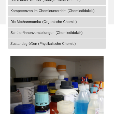
Kompetenzen im Chemieunterricht (Chemiedidaktik)
Die Methanmamba (Organische Chemie)
Schüler*innenvorstellungen (Chemiedidaktik)
Zustandsgrößen (Physikalische Chemie)