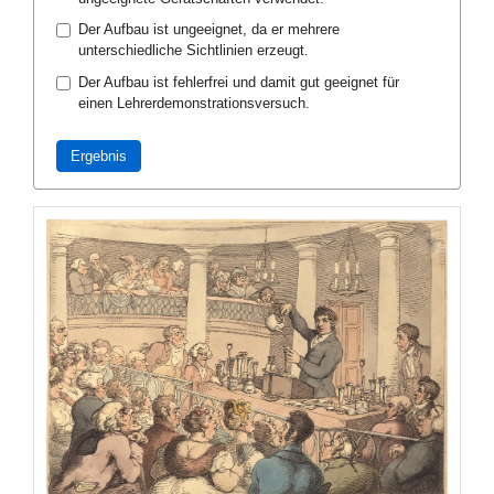
Der Aufbau ist ungeeignet, da er mehrere
unterschiedliche Sichtlinien erzeugt.
Der Aufbau ist fehlerfrei und damit gut geeignet für
einen Lehrerdemonstrationsversuch.
Ergebnis