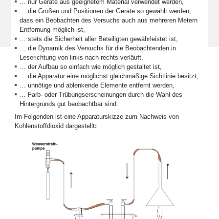
… nur Geräte aus geeignetem Material verwendet werden,
… die Größen und Positionen der Geräte so gewählt werden,
dass ein Beobachten des Versuchs auch aus mehreren Metern
Entfernung möglich ist,
… stets die Sicherheit aller Beteiligten gewährleistet ist,
… die Dynamik des Versuchs für die Beobachtenden in
Leserichtung von links nach rechts verläuft,
… der Aufbau so einfach wie möglich gestaltet ist,
… die Apparatur eine möglichst gleichmäßige Sichtlinie besitzt,
… unnötige und ablenkende Elemente entfernt werden,
… Farb- oder Trübungserscheinungen durch die Wahl des
Hintergrunds gut beobachtbar sind.
Im Folgenden ist eine Apparaturskizze zum Nachweis von
Kohlenstoffdioxid dargestellt
: