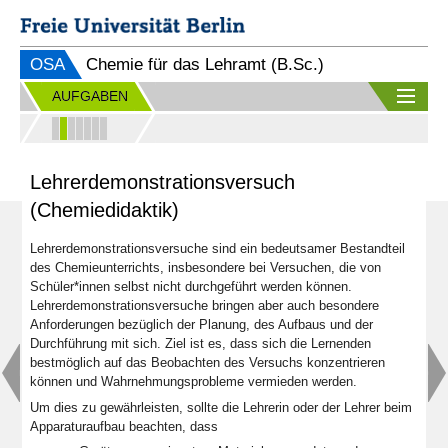
OSA
Chemie für das Lehramt (B.Sc.)
AUFGABEN
Lehrerdemonstrationsversuch
(Chemiedidaktik)
Lehrerdemonstrationsversuche sind ein bedeutsamer Bestandteil
des Chemieunterrichts, insbesondere bei Versuchen, die von
Schüler*innen selbst nicht durchgeführt werden können.
Lehrerdemonstrationsversuche bringen aber auch besondere
Anforderungen bezüglich der Planung, des Aufbaus und der
Durchführung mit sich. Ziel ist es, dass sich die Lernenden
bestmöglich auf das Beobachten des Versuchs konzentrieren
können und Wahrnehmungsprobleme vermieden werden.
Um dies zu gewährleisten, sollte die Lehrerin oder der Lehrer beim
Apparaturaufbau beachten, dass