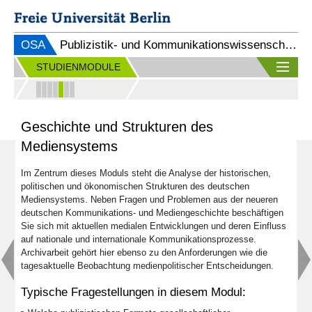
OSA
Publizistik- und Kommunikationswissenschaft (B.A.)
STUDIENMODULE
Geschichte und Strukturen des
Mediensystems
Im Zentrum dieses Moduls steht die Analyse der historischen,
politischen und ökonomischen Strukturen des deutschen
Mediensystems. Neben Fragen und Problemen aus der neueren
deutschen Kommunikations- und Mediengeschichte beschäftigen
Sie sich mit aktuellen medialen Entwicklungen und deren Einfluss
auf nationale und internationale Kommunikationsprozesse.
Archivarbeit gehört hier ebenso zu den Anforderungen wie die
tagesaktuelle Beobachtung medienpolitischer Entscheidungen.
Typische Fragestellungen in diesem Modul: