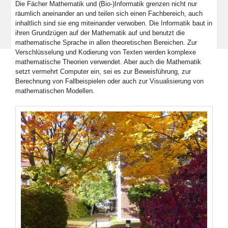
Die Fächer Mathematik und (Bio-)Informatik grenzen nicht nur
räumlich aneinander an und teilen sich einen Fachbereich, auch
inhaltlich sind sie eng miteinander verwoben. Die Informatik baut in
ihren Grundzügen auf der Mathematik auf und benutzt die
mathematische Sprache in allen theoretischen Bereichen. Zur
Verschlüsselung und Kodierung von Texten werden komplexe
mathematische Theorien verwendet. Aber auch die Mathematik
setzt vermehrt Computer ein, sei es zur Beweisführung, zur
Berechnung von Fallbeispielen oder auch zur Visualisierung von
mathematischen Modellen.