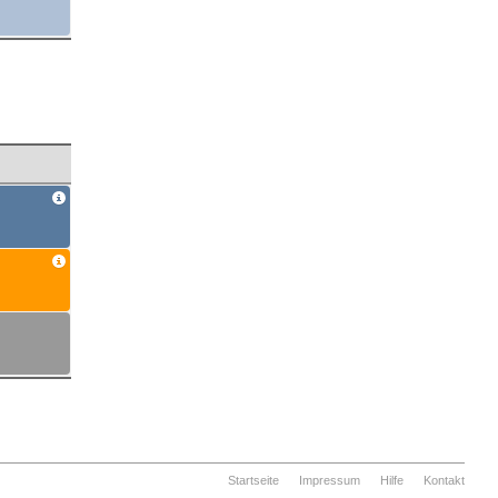
Startseite
Impressum
Hilfe
Kontakt