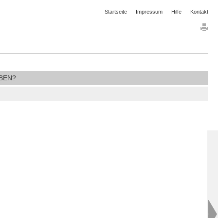
Startseite
Impressum
Hilfe
Kontakt
BEN?