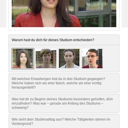
Warum hast du dich für dieses Studium entschieden?
Mit welchen Erwartungen bist du in das Studium gegangen?
Welche haben sich als eher falsch, welche als eher richtig
herausgestellt?
Was hat dir zu Beginn deines Studiums besonders geholfen, dich
einzufinden? Was war – gerade am Anfang des Studiums –
schwierig?
Wie sieht dein Studienalltag aus? Welche Tätigkeiten stehen im
Vordergrund?