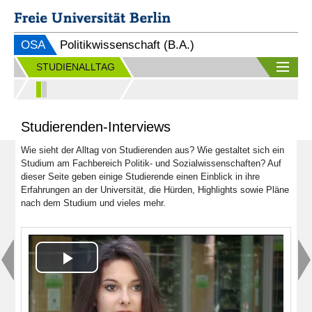
OSA
Politikwissenschaft (B.A.)
STUDIENALLTAG
Studierenden-Interviews
Wie sieht der Alltag von Studierenden aus? Wie gestaltet sich ein
Studium am Fachbereich Politik- und Sozialwissenschaften? Auf
dieser Seite geben einige Studierende einen Einblick in ihre
Erfahrungen an der Universität, die Hürden, Highlights sowie Pläne
nach dem Studium und vieles mehr.
Play
Video