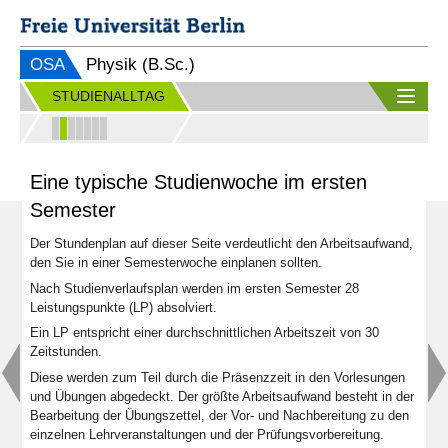
OSA
Physik (B.Sc.)
STUDIENALLTAG
Eine typische Studienwoche im ersten
Semester
Der Stundenplan auf dieser Seite verdeutlicht den Arbeitsaufwand,
den Sie in einer Semesterwoche einplanen sollten.
Nach Studienverlaufsplan werden im ersten Semester 28
Leistungspunkte (LP) absolviert.
Ein LP entspricht einer durchschnittlichen Arbeitszeit von 30
Zeitstunden.
Diese werden zum Teil durch die Präsenzzeit in den Vorlesungen
und Übungen abgedeckt. Der größte Arbeitsaufwand besteht in der
Bearbeitung der Übungszettel, der Vor- und Nachbereitung zu den
einzelnen Lehrveranstaltungen und der Prüfungsvorbereitung.