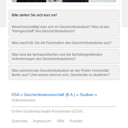
Bitte stellen Sie sich kurz vor!
Womit beschäftigt man sich im Geschichtsstudium? Was ist das
"Kerngeschäft" des Geschichtsstudiums?
Was macht für Sie die Faszination des Geschichtsstudiums aus?
Was sind die fachspezifischen und die fachübergreifenden
Anforderungen des Geschichtsstudiums?
Was zeichnet das Geschichtsstudium an der Freien Universität
Berlin aus? Und warum lohnt es sich, Geschichte zu studieren?
OSA
››
Geschichtswissenschaft (B.A.)
››
Studium
››
Videointerview
Online-Studienfachwahl-Assistenten (OSA)
Startseite
Impressum
Hilfe
Kontakt