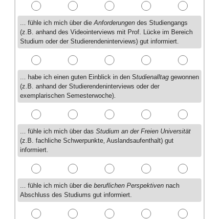
... fühle ich mich über die
Anforderungen
des Studiengangs
(z.B. anhand des Videointerviews mit Prof. Lücke im Bereich
Studium oder der Studierendeninterviews) gut informiert.
... habe ich einen guten Einblick in den S
tudienalltag
gewonnen
(z.B. anhand der Studierendeninterviews oder der
exemplarischen Semesterwoche).
... fühle ich mich über das
Studium an der Freien Universität
(z.B. fachliche Schwerpunkte, Auslandsaufenthalt) gut
informiert.
... fühle ich mich über die
beruflichen Perspektiven
nach
Abschluss des Studiums gut informiert.