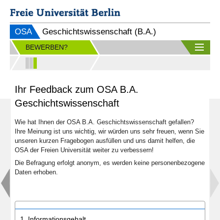
OSA
Geschichtswissenschaft (B.A.)
BEWERBEN?
Ihr Feedback zum OSA B.A.
Geschichtswissenschaft
Wie hat Ihnen der OSA B.A. Geschichtswissenschaft gefallen?
Ihre Meinung ist uns wichtig, wir würden uns sehr freuen, wenn Sie
unseren kurzen Fragebogen ausfüllen und uns damit helfen, die
OSA der Freien Universität weiter zu verbessern!
Die Befragung erfolgt anonym, es werden keine personenbezogene
Daten erhoben.
1. Informationsgehalt