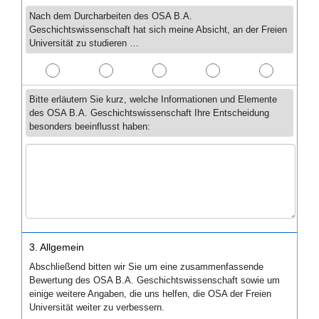
Nach dem Durcharbeiten des OSA B.A.
Geschichtswissenschaft hat sich meine Absicht, an der Freien
Universität zu studieren …
Bitte erläutern Sie kurz, welche Informationen und Elemente
des OSA B.A. Geschichtswissenschaft Ihre Entscheidung
besonders beeinflusst haben:
3. Allgemein
Abschließend bitten wir Sie um eine zusammenfassende
Bewertung des OSA B.A. Geschichtswissenschaft sowie um
einige weitere Angaben, die uns helfen, die OSA der Freien
Universität weiter zu verbessern.