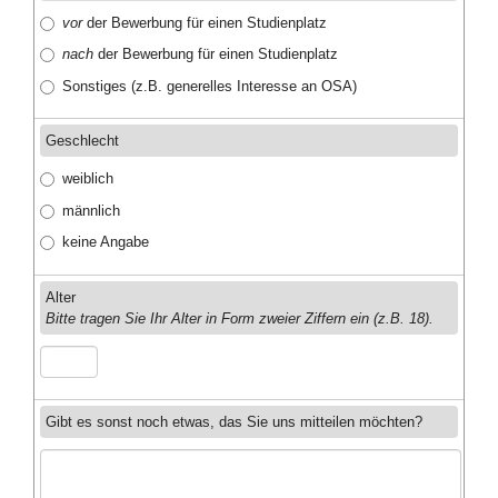
vor
der Bewerbung für einen Studienplatz
nach
der Bewerbung für einen Studienplatz
Sonstiges (z.B. generelles Interesse an OSA)
Geschlecht
weiblich
männlich
keine Angabe
Alter
Bitte tragen Sie Ihr Alter in Form zweier Ziffern ein (z.B. 18).
Gibt es sonst noch etwas, das Sie uns mitteilen möchten?