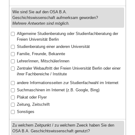
Wie sind Sie auf den OSA B.A.
Geschichtswissenschaft aufmerksam geworden?
Mehrere Antworten sind möglich.
Allgemeine Studienberatung oder Studienfachberatung der
Freien Universität Berlin
Studienberatung einer anderen Universität
Familie, Freunde, Bekannte
Lehrer/innen, Mitschüler/innen
Zentraler Webauftritt der Freien Universität Berlin oder einer
ihrer Fachbereiche / Institute
andere Informationsseiten zur Studienfachwahl im Internet
Suchmaschinen im Internet (z.B. Google, Bing)
Plakat oder Flyer
Zeitung, Zeitschrift
Sonstiges
Zu welchem Zeitpunkt / zu welchem Zweck haben Sie den
OSA B.A. Geschichtswissenschaft genutzt?