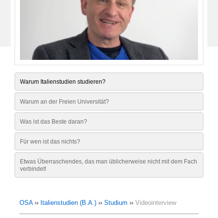
Video
Warum Italienstudien studieren?
Warum an der Freien Universität?
Was ist das Beste daran?
Für wen ist das nichts?
Etwas Überraschendes, das man üblicherweise nicht mit dem Fach
verbindet!
OSA
››
Italienstudien (B.A.)
››
Studium
››
Videointerview