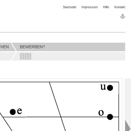
Startseite
Impressum
Hilfe
Kontakt
IVEN
BEWERBEN?