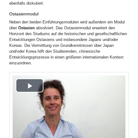
ebenfalls diskutiert.
Ostasienmodul
Neben den beiden Einführungsmodulen wird außerdem ein Modul
über
Ostasien
absolviert. Das Ostasienmodul erweitert den
Horizont des Studiums auf die historischen und gesellschaftlichen
Entwicklungen Ostasiens und insbesondere Japans und/oder
Koreas. Die Vermittlung von Grundkenntnissen über Japan
und/oder Korea hilft den Studierenden, chinesische
Entwicklungsprozesse in einen größeren internationalen Kontext
einzuordnen.
Play
Video