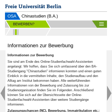
OSA
Chinastudien (B.A.)
BEWERBEN?
Informationen zur Bewerbung
Informationen zur Bewerbung
Sie sind am Ende des Online-Studienfachwahl-Assistenten
angelangt. Wir hoffen, dass Sie sich umfassend über den BA-
Studiengang "Chinastudien" informieren konnten und einen guten
Einblick in die vermittelten Inhalte, den Studienaufbau und den
Alltag am Institut bekommen haben. Alle weiterführenden
Informationen von der Bewerbung und Zulassung bis zur
Studienorganisation finden Sie im Folgenden. Anschließend
können Sie sich auf der Übersichtsseite der Online-
Studienfachwahl-Assistenten über weitere Studiengänge
informieren.
Zulassungschancen (NC), Bewerbung, Immatrikulation etc.: