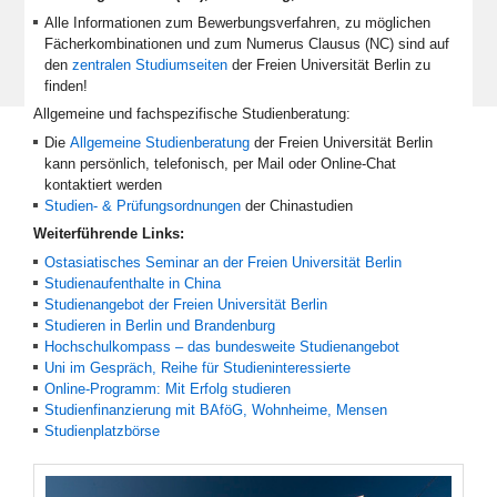
Alle Informationen zum Bewerbungsverfahren, zu möglichen
Fächerkombinationen und zum Numerus Clausus (NC) sind auf
den
zentralen Studiumseiten
der Freien Universität Berlin zu
finden!
Allgemeine und fachspezifische Studienberatung:
Die
Allgemeine Studienberatung
der Freien Universität Berlin
kann persönlich, telefonisch, per Mail oder Online-Chat
kontaktiert werden
Studien- & Prüfungsordnungen
der Chinastudien
Weiterführende Links:
Ostasiatisches Seminar an der Freien Universität Berlin
Studienaufenthalte in China
Studienangebot der Freien Universität Berlin
Studieren in Berlin und Brandenburg
Hochschulkompass – das bundesweite Studienangebot
Uni im Gespräch, Reihe für Studieninteressierte
Online-Programm: Mit Erfolg studieren
Studienfinanzierung mit BAföG, Wohnheime, Mensen
Studienplatzbörse