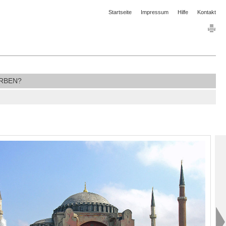
Startseite
Impressum
Hilfe
Kontakt
RBEN?