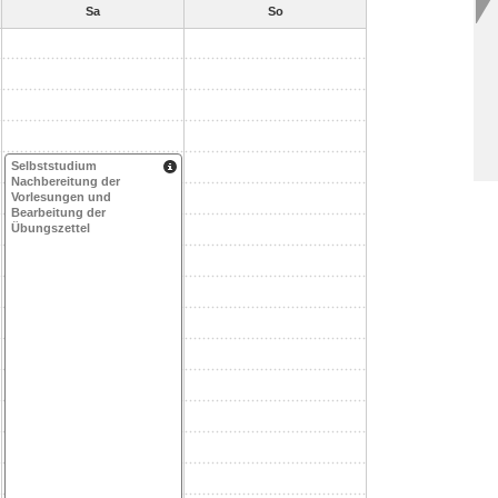
Sa
So
Selbststudium
Nachbereitung der
Vorlesungen und
Bearbeitung der
Übungszettel