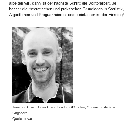
arbeiten will, dann ist der nächste Schritt die Doktorarbeit. Je
besser die theoretischen und praktischen Grundlagen in Statistik,
Algorithmen und Programmieren, desto einfacher ist der Einstieg!
Jonathan Göke, Junior Group Leader, GIS Fellow, Genome Institute of
Singapore
Quelle: privat