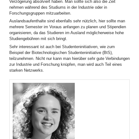
Verzögerung absolviert haben. Man sollte sich also die Zeit
nehmen während des Studiums in der Industrie oder in
Forschungsgruppen mitzuarbeiten.
Auslandsaufenthalte sind ebenfalls sehr nützlich, hier sollte man
mehrere Semester im Voraus anfangen zu planen und Stipendien
organisieren, da das Studieren im Ausland möglicherweise hohe
Studiengebühren mit sich bringt.
Sehr interessant ist auch bei Studenteninitiativen, wie zum
Beispiel der Biotechnologischen Studenteninitiative (BtS),
teilzunehmen. Nicht nur kann man hierüber sehr gute Verbindungen
zur Industrie und Forschung knüpfen, man wird auch Teil eines
starken Netzwerks.