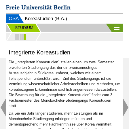
OSA
Koreastudien (B.A.)
STUDIUM
Integrierte Koreastudien
Die „Integrierten Koreastudien“ stellen einen um zwei Semester
erweiterten Studiengang dar, der ein zweisemestriges
Austauschjahr in Südkorea umfasst, welches mit einem
Teilstipendium unterstützt wird. Ziel des Studiengangs ist die
Vermittlung wissenschaftlicher Arbeitstechniken und Methoden, um
koreabezogene Erkenntnisse sachlich angemessen darzustellen.
Die Bewerbung für die „Integrierten Koreastudien“ findet zum 3.
Fachsemester des Monobachelor-Studiengangs Koreastudien
statt.
Da Sie ein Jahr länger studieren, mehr Leistungen als im
Monobachelor-Studiengang erbringen müssen und
dementsprechend mehr Fachkenntnisse über Korea vermittelt