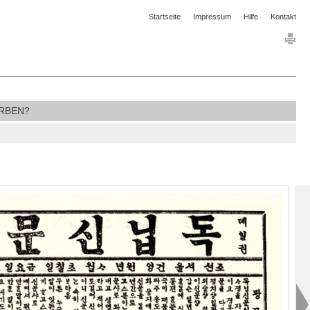
Startseite
Impressum
Hilfe
Kontakt
RBEN?