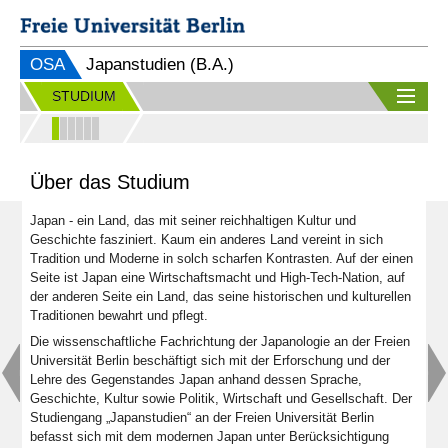
OSA
Japanstudien (B.A.)
STUDIUM
Über das Studium
Japan - ein Land, das mit seiner reichhaltigen Kultur und
Geschichte fasziniert. Kaum ein anderes Land vereint in sich
Tradition und Moderne in solch scharfen Kontrasten. Auf der einen
Seite ist Japan eine Wirtschaftsmacht und High-Tech-Nation, auf
der anderen Seite ein Land, das seine historischen und kulturellen
Traditionen bewahrt und pflegt.
Die wissenschaftliche Fachrichtung der Japanologie an der Freien
Universität Berlin beschäftigt sich mit der Erforschung und der
Lehre des Gegenstandes Japan anhand dessen Sprache,
Geschichte, Kultur sowie Politik, Wirtschaft und Gesellschaft. Der
Studiengang „Japanstudien“ an der Freien Universität Berlin
befasst sich mit dem modernen Japan unter Berücksichtigung