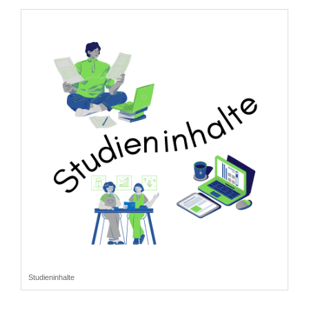
Studieninhalte