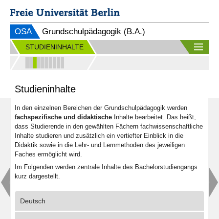
OSA
Grundschulpädagogik (B.A.)
STUDIENINHALTE
Studieninhalte
In den einzelnen Bereichen der Grundschulpädagogik werden
fachspezifische und didaktische
Inhalte bearbeitet. Das heißt,
dass Studierende in den gewählten Fächern fachwissenschaftliche
Inhalte studieren und zusätzlich ein vertiefter Einblick in die
Didaktik sowie in die Lehr- und Lernmethoden des jeweiligen
Faches ermöglicht wird.
Im Folgenden werden zentrale Inhalte des Bachelorstudiengangs
kurz dargestellt.
Deutsch