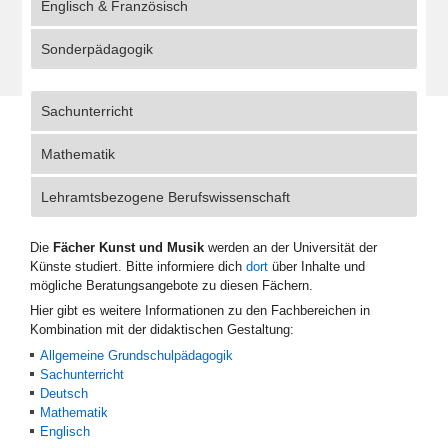
Englisch & Französisch
Sonderpädagogik
Sachunterricht
Mathematik
Lehramtsbezogene Berufswissenschaft
Die
Fächer Kunst und Musik
werden an der Universität der
Künste studiert. Bitte informiere dich
dort
über Inhalte und
mögliche Beratungsangebote zu diesen Fächern.
Hier gibt es weitere Informationen zu den Fachbereichen in
Kombination mit der didaktischen Gestaltung:
Allgemeine Grundschulpädagogik
Sachunterricht
Deutsch
Mathematik
Englisch