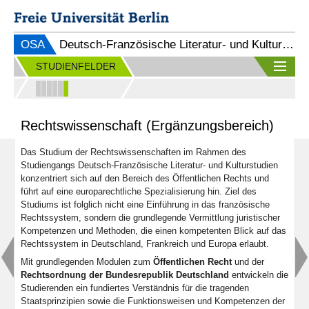
OSA
Deutsch-Französische Literatur- und Kulturstudien (B.A.)
STUDIENFELDER
Rechtswissenschaft (Ergänzungsbereich)
Das Studium der Rechtswissenschaften im Rahmen des
Studiengangs Deutsch-Französische Literatur- und Kulturstudien
konzentriert sich auf den Bereich des Öffentlichen Rechts und
führt auf eine europarechtliche Spezialisierung hin. Ziel des
Studiums ist folglich nicht eine Einführung in das französische
Rechtssystem, sondern die grundlegende Vermittlung juristischer
Kompetenzen und Methoden, die einen kompetenten Blick auf das
Rechtssystem in Deutschland, Frankreich und Europa erlaubt.
Mit grundlegenden Modulen zum
Öffentlichen Recht
und der
Rechtsordnung der Bundesrepublik Deutschland
entwickeln die
Studierenden ein fundiertes Verständnis für die tragenden
Staatsprinzipien sowie die Funktionsweisen und Kompetenzen der