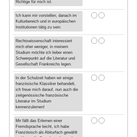
Richtige für mich ist.
Ich kann mir vorstellen, danach im
Kulturbereich und in europäischen
Institutionen tätig zu sein.
Rechtswissenschaft interessiert
mich eher weniger, in meinem
Studium möchte ich lieber einen
Schwerpunkt auf die Literatur und
Gesellschaft Frankreichs legen.
In der Schulzeit haben wir einige
französische Klassiker behandelt,
ich freue mich darauf, nun auch die
zeitgenössische französische
Literatur im Studium
kennenzulernen!
Mir fällt das Erlernen einer
Fremdsprache leicht, ich habe
Französisch als Abiturfach gewählt