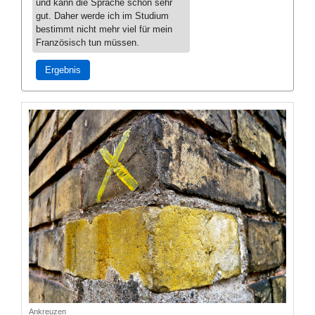
und kann die Sprache schon sehr
gut. Daher werde ich im Studium
bestimmt nicht mehr viel für mein
Französisch tun müssen.
Ergebnis
Ankreuzen