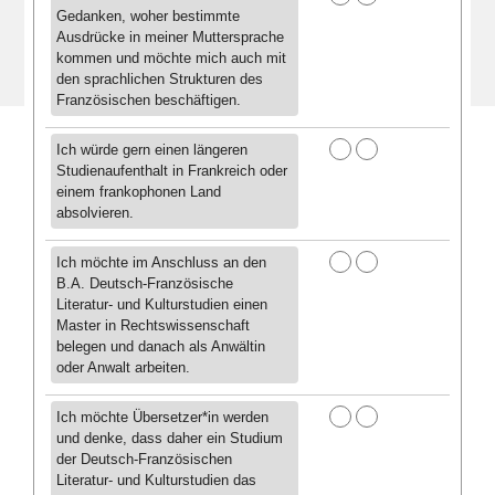
Gedanken, woher bestimmte
Ausdrücke in meiner Muttersprache
kommen und möchte mich auch mit
den sprachlichen Strukturen des
Französischen beschäftigen.
Ich würde gern einen längeren
Studienaufenthalt in Frankreich oder
einem frankophonen Land
absolvieren.
Ich möchte im Anschluss an den
B.A. Deutsch-Französische
Literatur- und Kulturstudien einen
Master in Rechtswissenschaft
belegen und danach als Anwältin
oder Anwalt arbeiten.
Ich möchte Übersetzer*in werden
und denke, dass daher ein Studium
der Deutsch-Französischen
Literatur- und Kulturstudien das