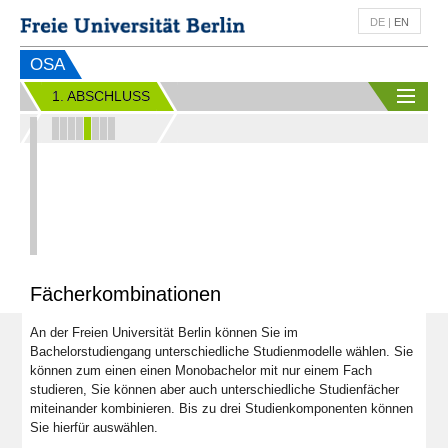
DE
|
EN
OSA
1. ABSCHLUSS
Fächerkombinationen
An der Freien Universität Berlin können Sie im
Bachelorstudiengang unterschiedliche Studienmodelle wählen. Sie
können zum einen einen Monobachelor mit nur einem Fach
studieren, Sie können aber auch unterschiedliche Studienfächer
miteinander kombinieren. Bis zu drei Studienkomponenten können
Sie hierfür auswählen.