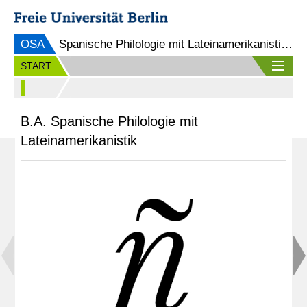
OSA
Spanische Philologie mit Lateinamerikanistik (B.A.)
START
B.A. Spanische Philologie mit
Lateinamerikanistik