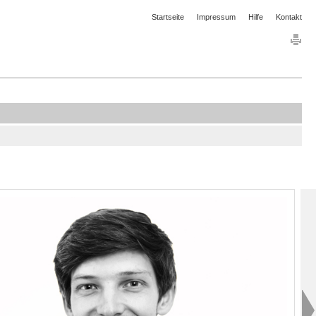
Startseite
Impressum
Hilfe
Kontakt