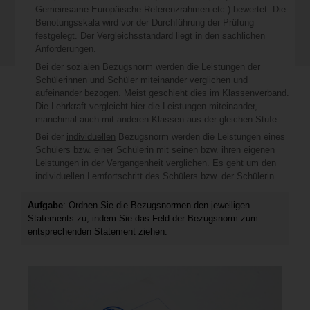
Gemeinsame Europäische Referenzrahmen etc.) bewertet. Die
Benotungsskala wird vor der Durchführung der Prüfung
festgelegt. Der Vergleichsstandard liegt in den sachlichen
Anforderungen.
Bei der
sozialen
Bezugsnorm werden die Leistungen der
Schülerinnen und Schüler miteinander verglichen und
aufeinander bezogen. Meist geschieht dies im Klassenverband.
Die Lehrkraft vergleicht hier die Leistungen miteinander,
manchmal auch mit anderen Klassen aus der gleichen Stufe.
Bei der
individuellen
Bezugsnorm werden die Leistungen eines
Schülers bzw. einer Schülerin mit seinen bzw. ihren eigenen
Leistungen in der Vergangenheit verglichen. Es geht um den
individuellen Lernfortschritt des Schülers bzw. der Schülerin.
Aufgabe
: Ordnen Sie die Bezugsnormen den jeweiligen
Statements zu, indem Sie das Feld der Bezugsnorm zum
entsprechenden Statement ziehen.