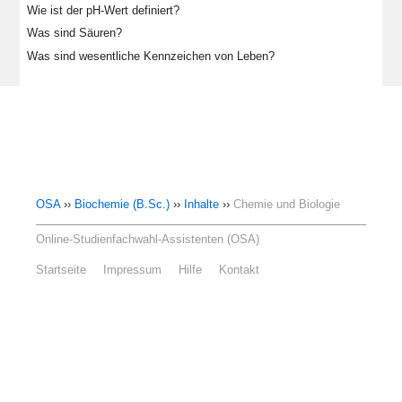
Wie ist der pH-Wert definiert?
Was sind Säuren?
Was sind wesentliche Kennzeichen von Leben?
OSA
››
Biochemie (B.Sc.)
››
Inhalte
››
Chemie und Biologie
Online-Studienfachwahl-Assistenten (OSA)
Startseite
Impressum
Hilfe
Kontakt