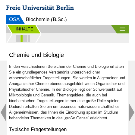
OSA
Biochemie (B.Sc.)
INHALTE
Chemie und Biologie
In den verschiedenen Bereichen der Chemie und Biologie erhalten
Sie ein grundlegendes Verständnis unterschiedlicher
wissenschaftlicher Fragestellungen. Sie werden in Allgemeiner und
Anorganischer Chemie ebenso ausgebildet wie in Organischer und
Physikalischer Chemie. In der Biologie liegt der Schwerpunkt auf
Mikrobiologie und Genetik, Themengebiete, die auch bei
biochemischen Fragestellungen immer eine große Rolle spielen.
Dadurch erhalten Sie ein umfassendes naturwissenschaftliches
Allgemeinwissen, das Ihnen die Einordnung später im Studium
behandelter Thematiken in das „große Ganze“ erleichtert.
Typische Fragestellungen