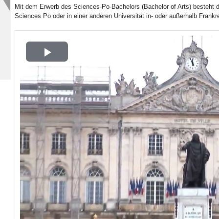
Mit dem Erwerb des Sciences-Po-Bachelors (Bachelor of Arts) besteht
Sciences Po oder in einer anderen Universität in- oder außerhalb Frankr
Play
Video