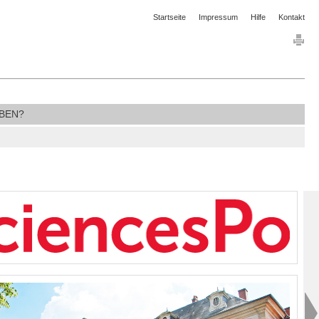
Startseite
Impressum
Hilfe
Kontakt
BEN?