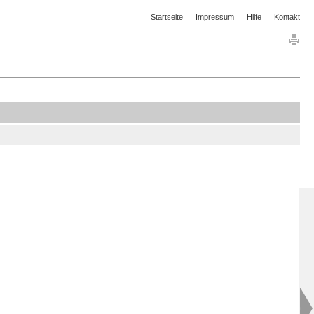
Startseite
Impressum
Hilfe
Kontakt